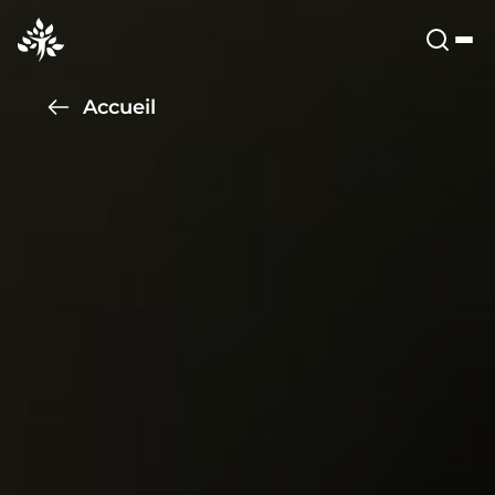
Accueil