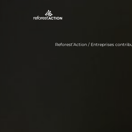
Reforest’Action
/
Entreprises contribu