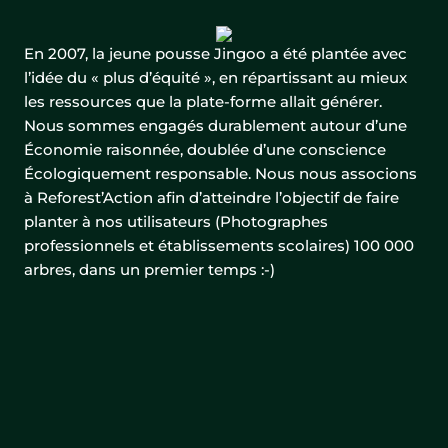
En 2007, la jeune pousse Jingoo a été plantée avec
l’idée du « plus d’équité », en répartissant au mieux
les ressources que la plate-forme allait générer.
Nous sommes engagés durablement autour d’une
Économie raisonnée, doublée d’une conscience
Écologiquement responsable. Nous nous associons
à Reforest’Action afin d’atteindre l’objectif de faire
planter à nos utilisateurs (Photographes
professionnels et établissements scolaires) 100 000
arbres, dans un premier temps :-)