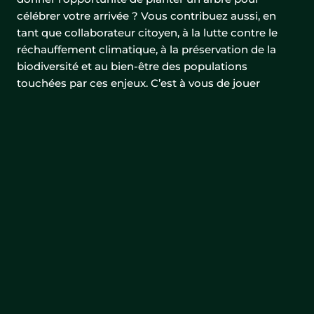
célébrer votre arrivée ? Vous contribuez aussi, en
tant que collaborateur citoyen, à la lutte contre le
réchauffement climatique, à la préservation de la
biodiversité et au bien-être des populations
touchées par ces enjeux. C’est à vous de jouer