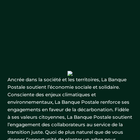
Ancrée dans la société et les territoires, La Banque
Postale soutient l’économie sociale et solidaire.
Consciente des enjeux climatiques et
environnementaux, La Banque Postale renforce ses
engagements en faveur de la décarbonation. Fidèle
à ses valeurs citoyennes, La Banque Postale soutient
l’engagement des collaborateurs au service de la
transition juste. Quoi de plus naturel que de vous
donner l’opportunité de planter un arbre pour