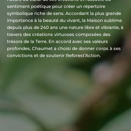
sentiment poétique pour créer un répertoire
symbolique riche de sens. Accordant la plus grande
importance à la beauté du vivant, la Maison sublime
depuis plus de 240 ans une nature libre et vibrante, à
travers des créations virtuoses composées des
trésors de la Terre. En accord avec ses valeurs
profondes, Chaumet a choisi de donner corps à ses
convictions et de soutenir Reforest’Action.