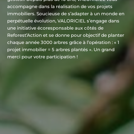
accompagne dans la réalisation de vos projets
immobiliers. Soucieuse de s’adapter à un monde en
perpétuelle évolution, VALORICIEL s’engage dans
une initiative écoresponsable aux côtés de
Reforest’Action et se donne pour objectif de planter
chaque année 3000 arbres grâce à l’opération : « 1
projet immobilier = 5 arbres plantés ». Un grand
merci pour votre participation !